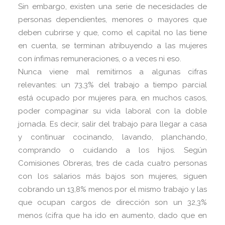
Sin embargo, existen una serie de necesidades de
personas dependientes, menores o mayores que
deben cubrirse y que, como el capital no las tiene
en cuenta, se terminan atribuyendo a las mujeres
con ínfimas remuneraciones, o a veces ni eso.
Nunca viene mal remitirnos a algunas cifras
relevantes: un 73,3% del trabajo a tiempo parcial
está ocupado por mujeres para, en muchos casos,
poder compaginar su vida laboral con la doble
jornada. Es decir, salir del trabajo para llegar a casa
y continuar cocinando, lavando, planchando,
comprando o cuidando a los hijos. Según
Comisiones Obreras, tres de cada cuatro personas
con los salarios más bajos son mujeres, siguen
cobrando un 13,8% menos por el mismo trabajo y las
que ocupan cargos de dirección son un 32,3%
menos (cifra que ha ido en aumento, dado que en