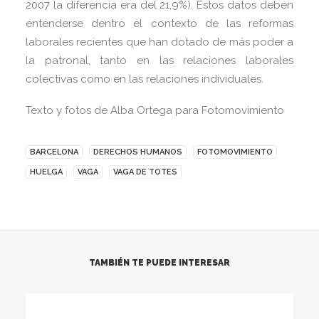
2007 la diferencia era del 21,9%). Estos datos deben
entenderse dentro el contexto de las reformas
laborales recientes que han dotado de más poder a
la patronal, tanto en las relaciones laborales
colectivas como en las relaciones individuales.
Texto y fotos de Alba Ortega para Fotomovimiento
BARCELONA
DERECHOS HUMANOS
FOTOMOVIMIENTO
HUELGA
VAGA
VAGA DE TOTES
TAMBIÉN TE PUEDE INTERESAR