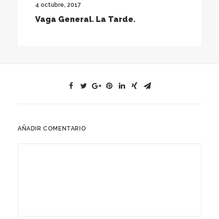
4 octubre, 2017
Vaga General. La Tarde.
AÑADIR COMENTARIO