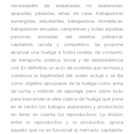
necesidades de asalariadas, no asalariadas,
aparadas, jubiladas, amas de casa, trabajadoras
sumergidas, estudiantes, trabajadoras domésticas,
trabajadoras sexuales, campesinas y todas aquellas
personas excluidas del sistema patriarcal,
capitalista, racista y competitivo. Se propone
alcanzar una huelga a todos niveles: de consumo,
de transporte, política, social y de desobediencia
civil. En definitiva, un acto de protesta que rechaza y
cuestiona la legitimidad del orden actual y se fija
como objetivo apropiarse de la huelga como arma
de lucha y método de sabotaje, pero sobre todo
para trascender la idea clásica de huelga que pone
en el centro los trabajos asalariados y productivos
sin tener en cuenta los reproductivos. La división
entre lo reproductivo y lo productivo, ignora
aquello que no es funcional al mercado capitalista.