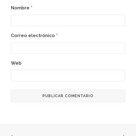
Nombre
*
Correo electrónico
*
Web