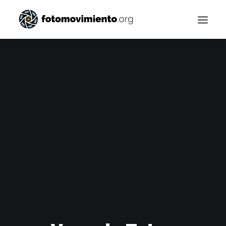
Buscar