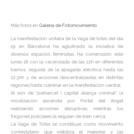
Más fotos en
Galería de Fotomovimiento
La manifestación unitaria de la Vaga de totes del día
19 en Barcelona ha aglutinado la iniciativa de
diversos espacios feministas. Ha comenzado este
lunes 18 con la cacerolada de las 22h en diferentes
barrios, seguida de la apagada eléctrica hasta las
22.30h y de acciones descentralizadas en distintas
regiones hasta culminar en la manifestación central.
Al son de “patriarcat i capital aliança criminal” la
movilización ascendía por Portal del Angel
realizando acciones disruptivas, mientras los
furgones policiales la seguían de bien cerca.
La Vaga de Totes se constituye como movimiento
contestatario que visibiliza el malestar y las