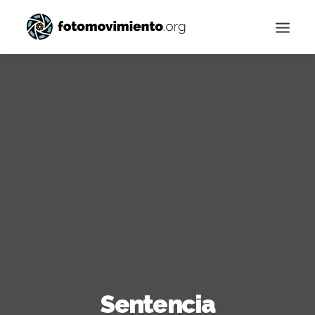
Buscar
Sentencia