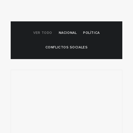
VER TODO
NACIONAL
POLÍTICA
CONFLICTOS SOCIALES