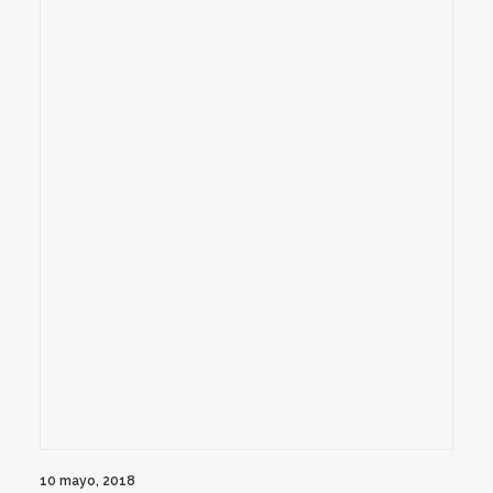
10 mayo, 2018