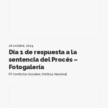
16 octubre, 2019
Día 1 de respuesta a la
sentencia del Procés –
Fotogalería
Conflictos Sociales
,
Política
,
Nacional