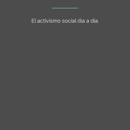
El activismo social día a día.