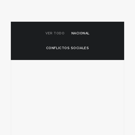
VER TODO
NACIONAL
CONFLICTOS SOCIALES