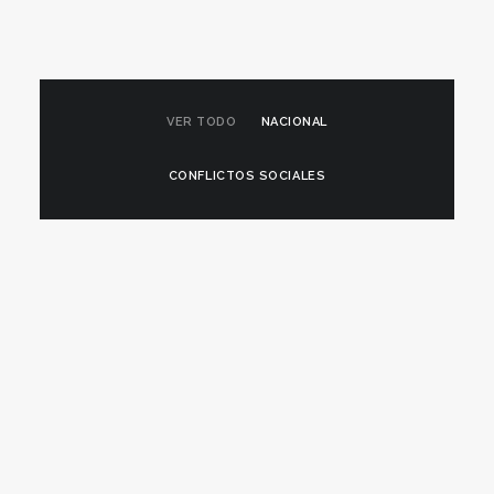
VER TODO
NACIONAL
CONFLICTOS SOCIALES