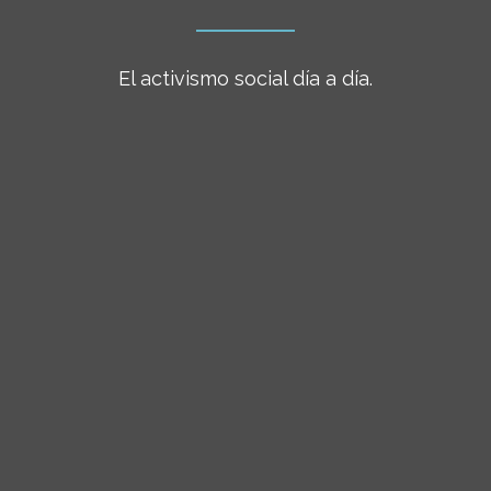
El activismo social día a día.