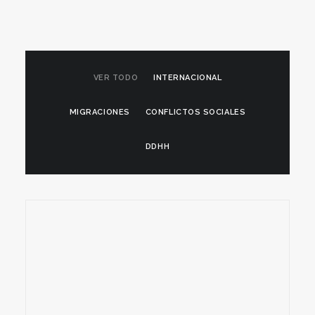
VER TODO
INTERNACIONAL
MIGRACIONES
CONFLICTOS SOCIALES
DDHH