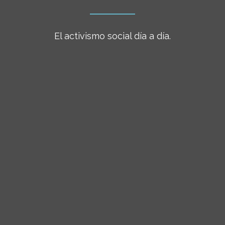
El activismo social día a día.