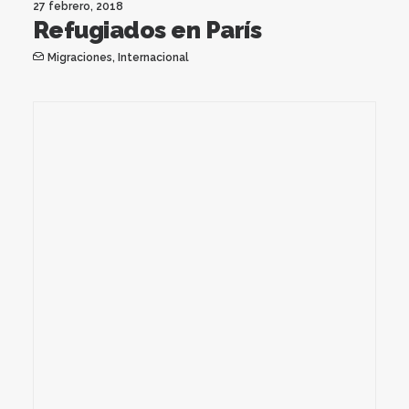
27 febrero, 2018
Refugiados en París
Migraciones
,
Internacional