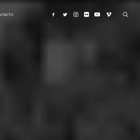
NTACTO