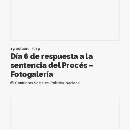
19 octubre, 2019
Día 6 de respuesta a la
sentencia del Procés –
Fotogalería
Conflictos Sociales
,
Política
,
Nacional