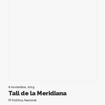
6 noviembre, 2019
Tall de la Meridiana
Política
,
Nacional