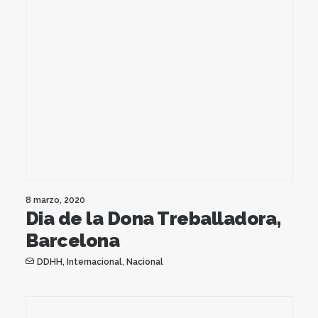
8 marzo, 2020
Dia de la Dona Treballadora,
Barcelona
DDHH
,
Internacional
,
Nacional