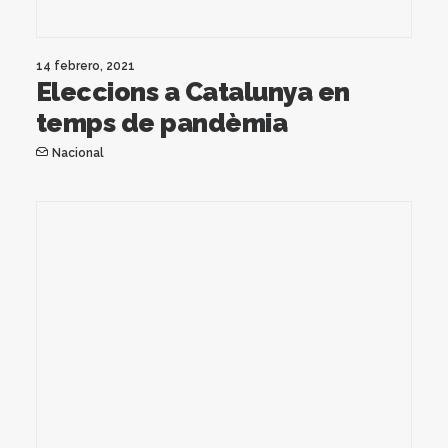
14 febrero, 2021
Eleccions a Catalunya en
temps de pandèmia
Nacional