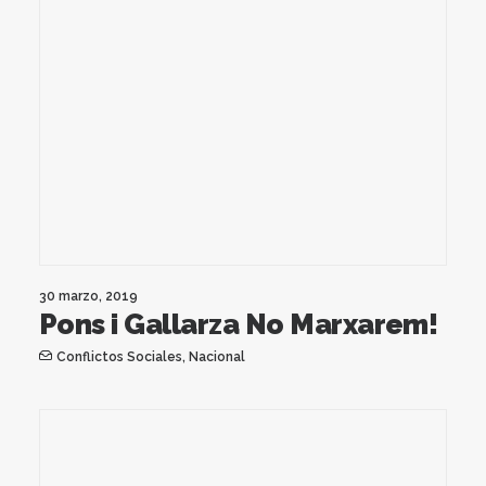
30 marzo, 2019
Pons i Gallarza No Marxarem!
Conflictos Sociales
,
Nacional