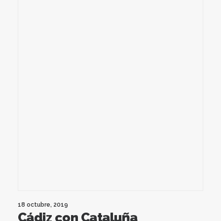
18 octubre, 2019
Cádiz con Cataluña