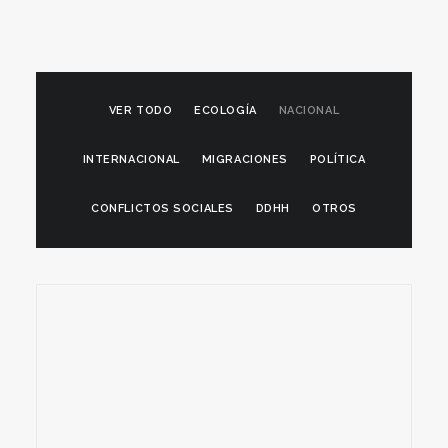
VER TODO
ECOLOGÍA
NACIONAL
INTERNACIONAL
MIGRACIONES
POLÍTICA
CONFLICTOS SOCIALES
DDHH
OTROS