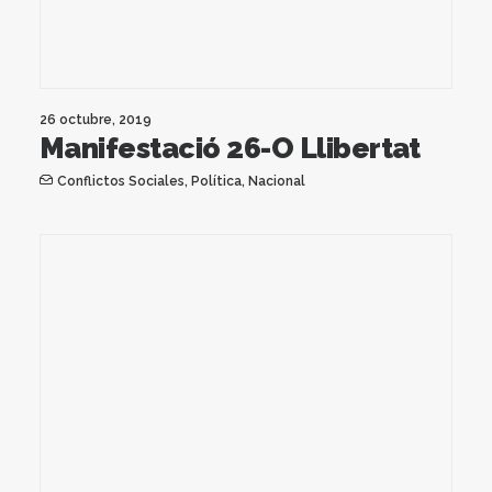
26 octubre, 2019
Manifestació 26-O Llibertat
Conflictos Sociales
,
Política
,
Nacional