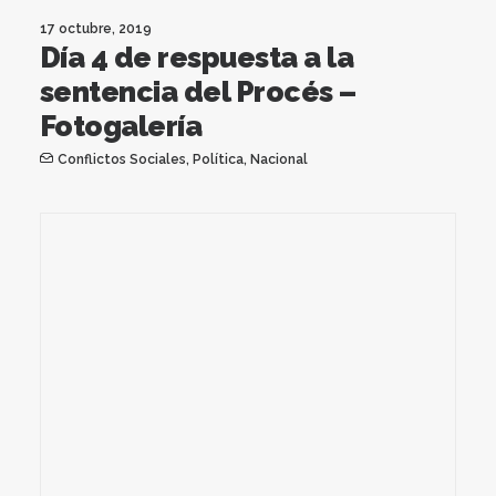
17 octubre, 2019
Día 4 de respuesta a la
sentencia del Procés –
Fotogalería
Conflictos Sociales
,
Política
,
Nacional