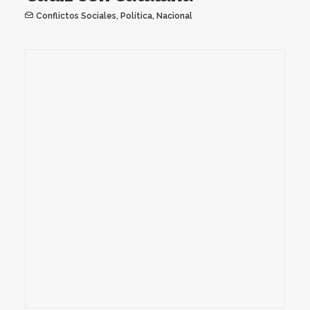
Conflictos Sociales
,
Política
,
Nacional