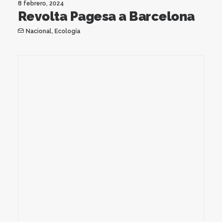
8 febrero, 2024
Revolta Pagesa a Barcelona
Nacional
,
Ecología