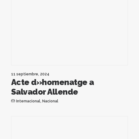
11 septiembre, 2024
Acte d»homenatge a
Salvador Allende
Internacional
,
Nacional