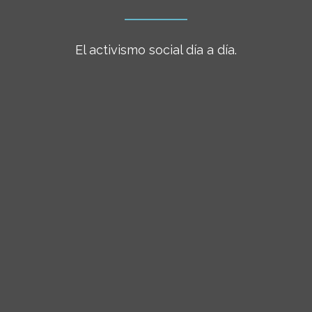
El activismo social día a día.