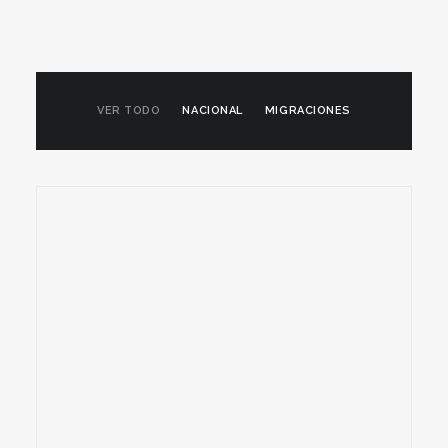
VER TODO
NACIONAL
MIGRACIONES