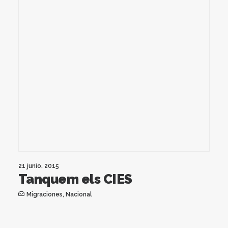
21 junio, 2015
Tanquem els CIES
Migraciones
,
Nacional