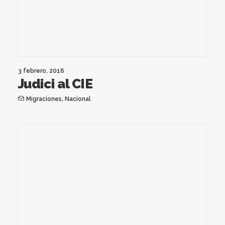
3 febrero, 2016
Judici al CIE
Migraciones
,
Nacional