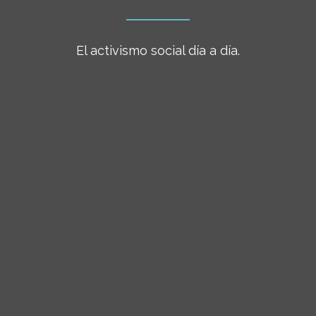
El activismo social día a día.