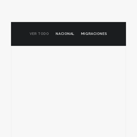
VER TODO
NACIONAL
MIGRACIONES