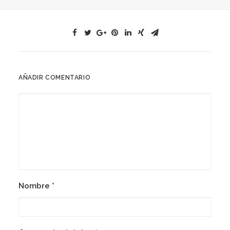
AÑADIR COMENTARIO
Nombre
*