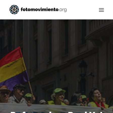
Buscar