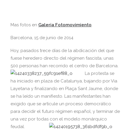
Mas fotos en
Galeria Fotomovimiento
.
Barcelona, 15 de junio de 2014
Hoy, pasados trece días de la abdicación del que
fuese heredero directo del régimen fascista, unas
500 personas han recorrido
el centro de Barcelona.
La protesta se
ha iniciado en plaza de Catalunya, bajando por Via
Layetana y finalizando en Plaça Sant Jaume, donde
se ha leído un manifiesto. Las manifestantes han
exigido que se articule un proceso democrático
para decidir el futuro régimen español, y terminar de
una vez por todas con el modelo monárquico
feudal.