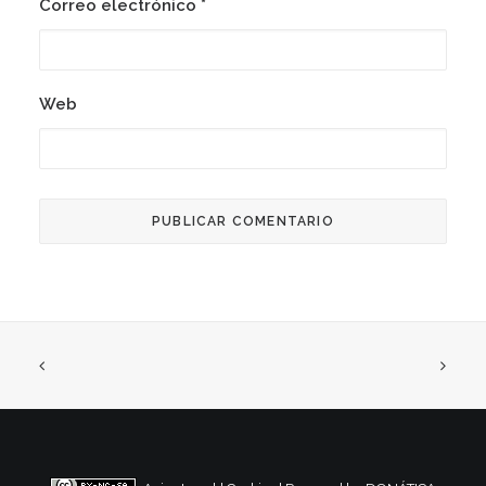
Correo electrónico
*
Web