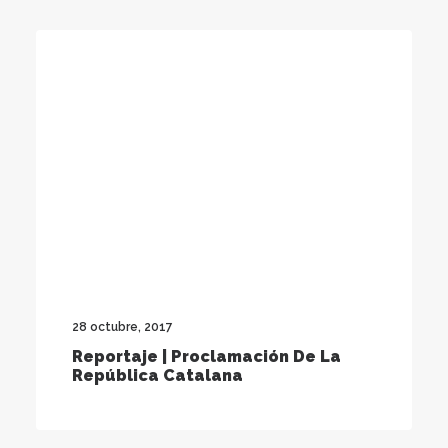
28 octubre, 2017
Reportaje | Proclamación De La
República Catalana