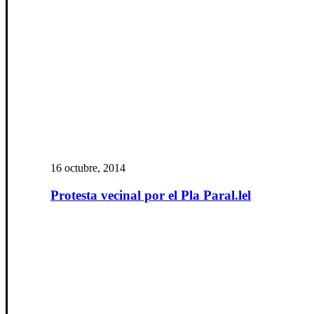
16 octubre, 2014
Protesta vecinal por el Pla Paral.lel