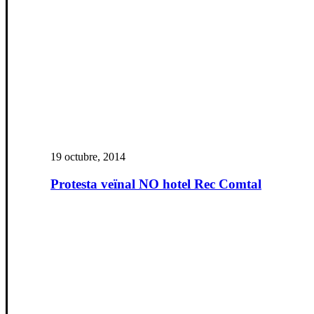
19 octubre, 2014
Protesta veïnal NO hotel Rec Comtal