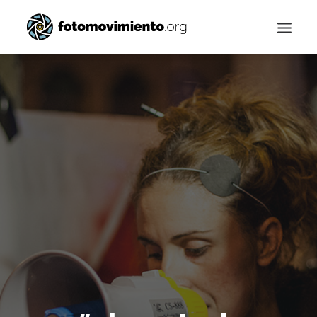
Buscar