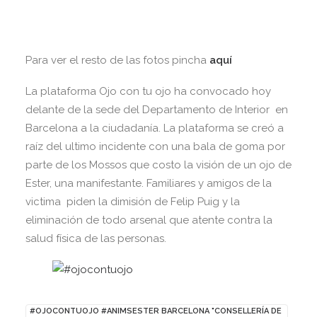
Para ver el resto de las fotos pincha
aquí
La plataforma Ojo con tu ojo ha convocado hoy
delante de la sede del Departamento de Interior en
Barcelona a la ciudadanía. La plataforma se creó a
raíz del ultimo incidente con una bala de goma por
parte de los Mossos que costo la visión de un ojo de
Ester, una manifestante. Familiares y amigos de la
victima piden la dimisión de Felip Puig y la
eliminación de todo arsenal que atente contra la
salud física de las personas.
#OJOCONTUOJO #ANIMSESTER BARCELONA "CONSELLERÍA DE