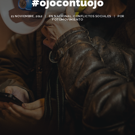
#ojocontuojo
21 NOVIEMBRE, 2012
|
EN
NACIONAL
,
CONFLICTOS SOCIALES
|
POR
FOTOMOVIMIENTO