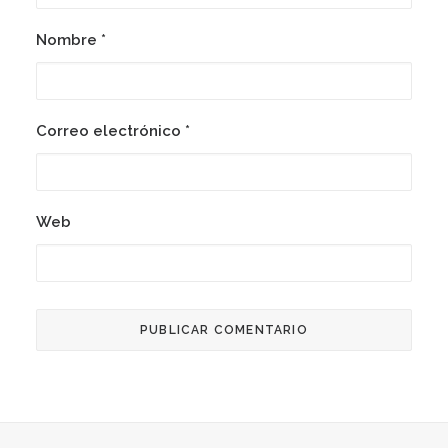
Nombre
*
Correo electrónico
*
Web