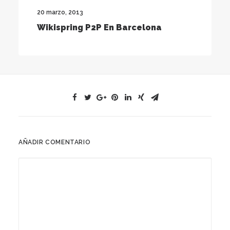
20 marzo, 2013
Wikispring P2P En Barcelona
AÑADIR COMENTARIO