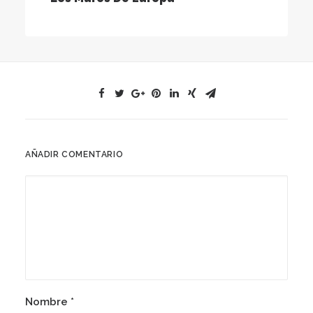
AÑADIR COMENTARIO
Nombre
*