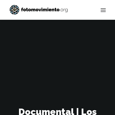
Buscar
Documental | Los