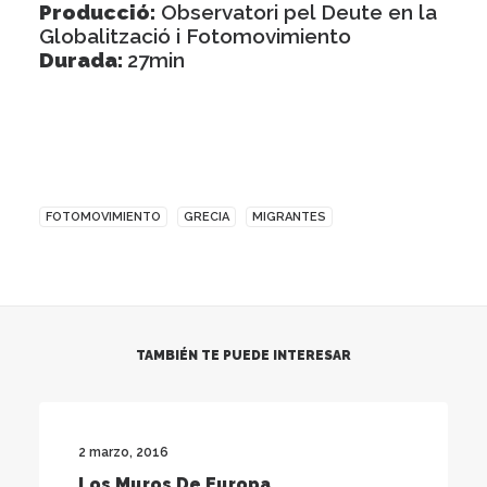
Producció:
Observatori pel Deute en la
Globalització i Fotomovimiento
Durada:
27min
FOTOMOVIMIENTO
GRECIA
MIGRANTES
TAMBIÉN TE PUEDE INTERESAR
2 marzo, 2016
Los Muros De Europa