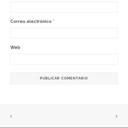
Correo electrónico
*
Web