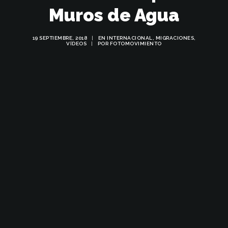
Muros de Agua
19 SEPTIEMBRE, 2018
|
EN
INTERNACIONAL
,
MIGRACIONES
,
VÍDEOS
|
POR
FOTOMOVIMIENTO