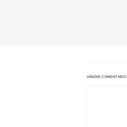
AÑADIR COMENTARIO