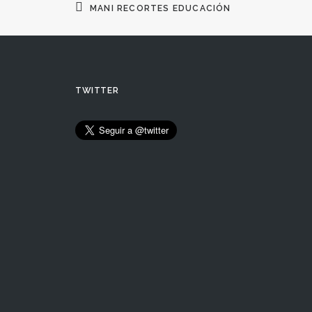
MANI RECORTES EDUCACIÓN
TWITTER