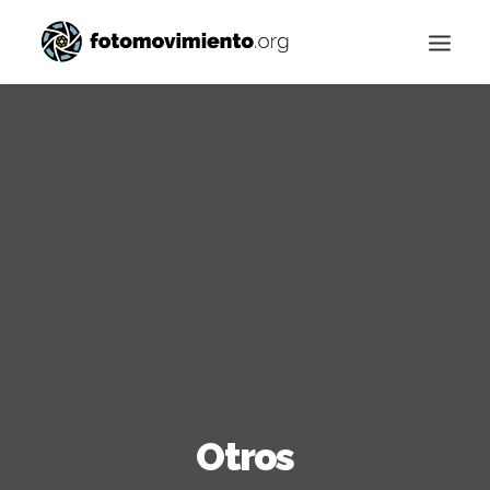
Buscar
Otros