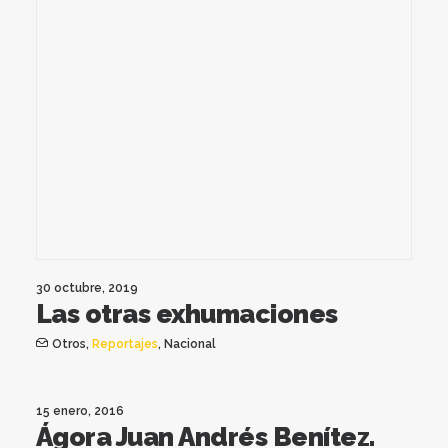
30 octubre, 2019
Las otras exhumaciones
Otros
,
Reportajes
,
Nacional
15 enero, 2016
Ágora Juan Andrés Benítez.