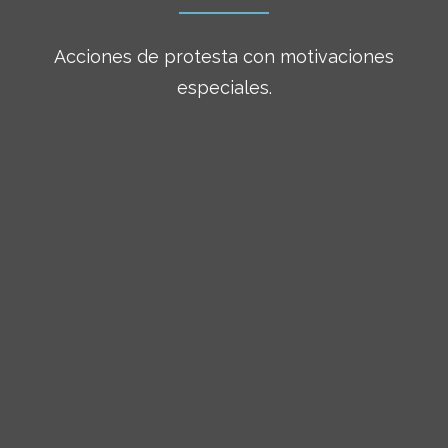
Acciones de protesta con motivaciones
especiales.