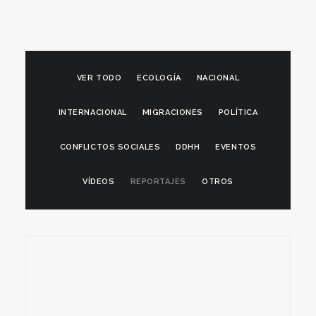
VER TODO
ECOLOGÍA
NACIONAL
INTERNACIONAL
MIGRACIONES
POLÍTICA
CONFLICTOS SOCIALES
DDHH
EVENTOS
VÍDEOS
REPORTAJES
OTROS