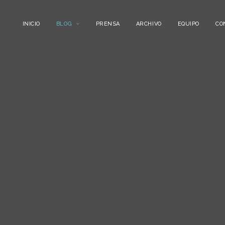
INICIO
BLOG
PRENSA
ARCHIVO
EQUIPO
CO