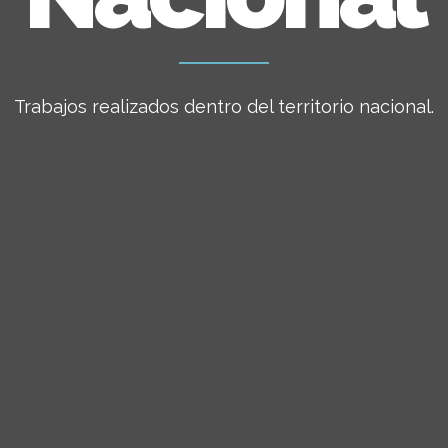
Trabajos realizados dentro del territorio nacional.