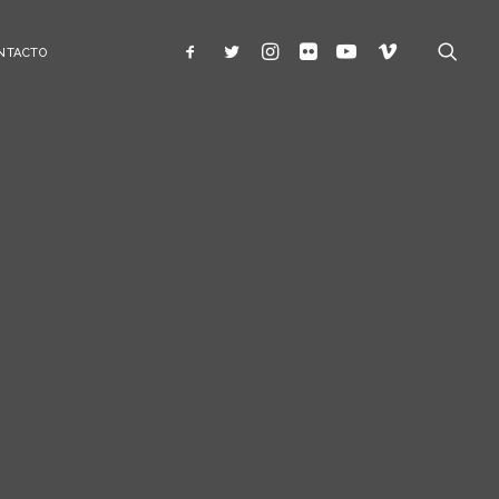
NTACTO