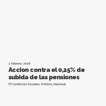
1 febrero, 2018
Accion contra el 0,25% de
subida de las pensiones
Conflictos Sociales
,
Política
,
Nacional