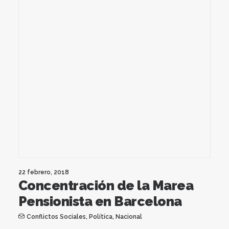
22 febrero, 2018
Concentración de la Marea
Pensionista en Barcelona
Conflictos Sociales
,
Política
,
Nacional