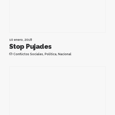
10 enero, 2018
Stop Pujades
Conflictos Sociales
,
Política
,
Nacional