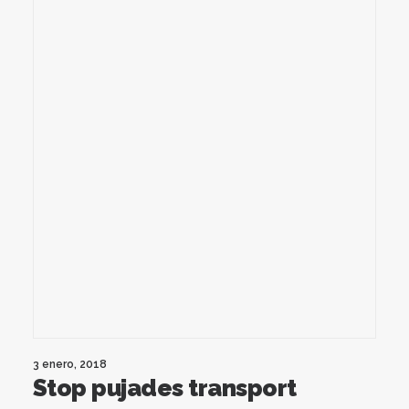
3 enero, 2018
Stop pujades transport