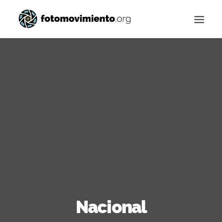
Buscar
Nacional