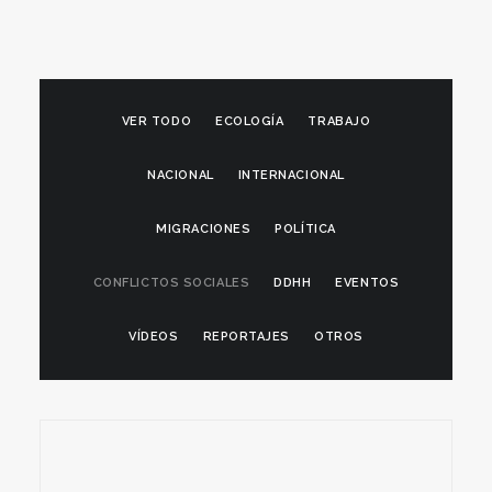
VER TODO
ECOLOGÍA
TRABAJO
NACIONAL
INTERNACIONAL
MIGRACIONES
POLÍTICA
CONFLICTOS SOCIALES
DDHH
EVENTOS
VÍDEOS
REPORTAJES
OTROS