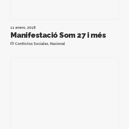
11 enero, 2018
Manifestació Som 27 i més
Conflictos Sociales
,
Nacional