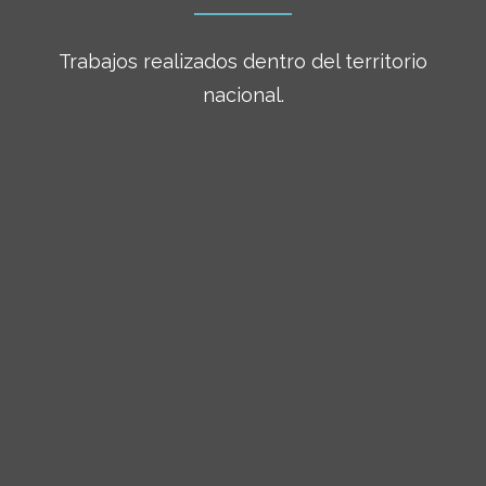
Trabajos realizados dentro del territorio
nacional.