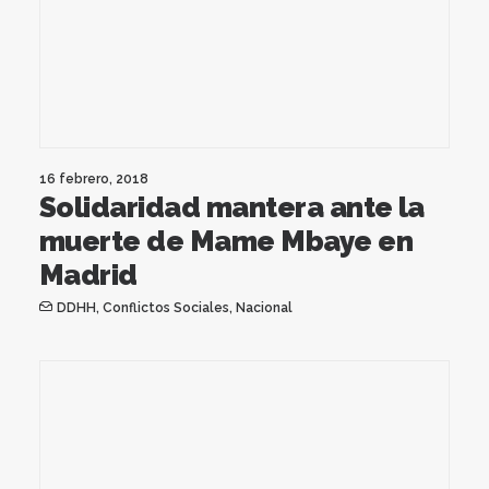
16 febrero, 2018
Solidaridad mantera ante la
muerte de Mame Mbaye en
Madrid
DDHH
,
Conflictos Sociales
,
Nacional