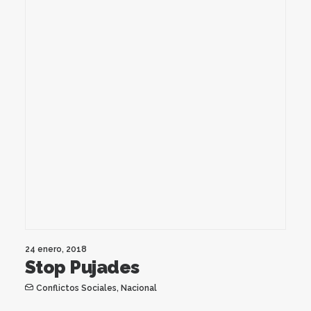
24 enero, 2018
Stop Pujades
Conflictos Sociales
,
Nacional