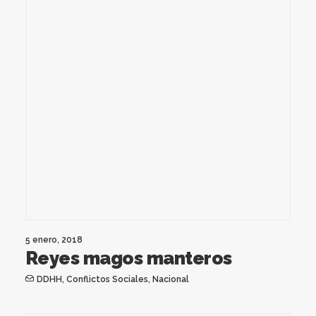
5 enero, 2018
Reyes magos manteros
DDHH
,
Conflictos Sociales
,
Nacional