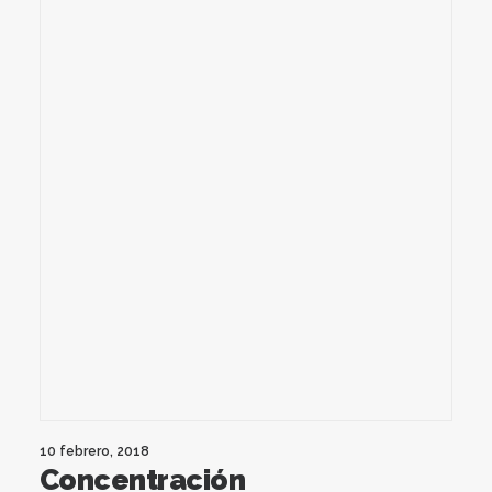
10 febrero, 2018
Concentración