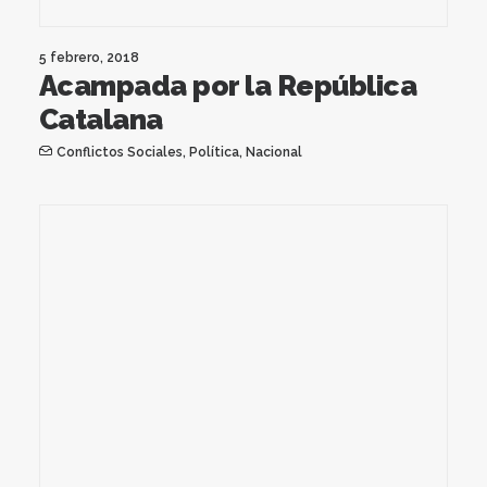
5 febrero, 2018
Acampada por la República
Catalana
Conflictos Sociales
,
Política
,
Nacional