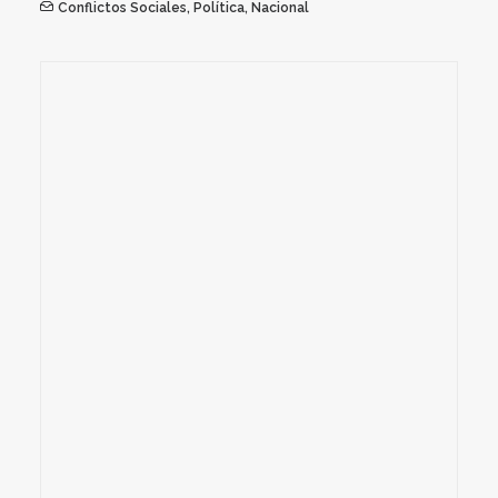
Conflictos Sociales
,
Política
,
Nacional