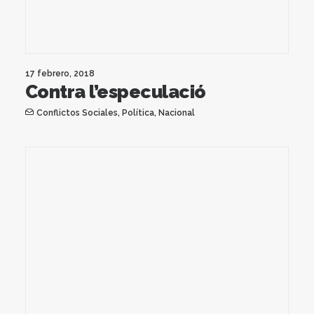
17 febrero, 2018
Contra l’especulació
Conflictos Sociales
,
Política
,
Nacional