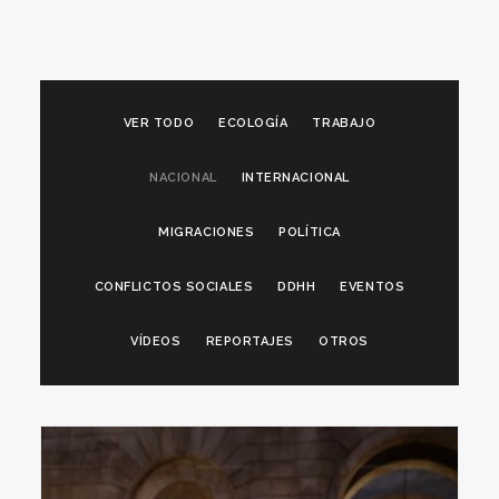
VER TODO
ECOLOGÍA
TRABAJO
NACIONAL
INTERNACIONAL
MIGRACIONES
POLÍTICA
CONFLICTOS SOCIALES
DDHH
EVENTOS
VÍDEOS
REPORTAJES
OTROS