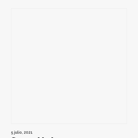
5 julio, 2021