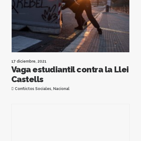
17 diciembre, 2021
Vaga estudiantil contra la Llei
Castells
Conflictos Sociales
,
Nacional