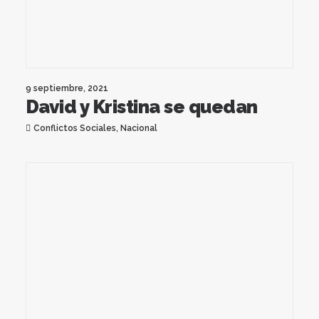
9 septiembre, 2021
David y Kristina se quedan
Conflictos Sociales
,
Nacional