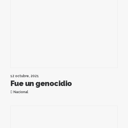
12 octubre, 2021
Fue un genocidio
Nacional