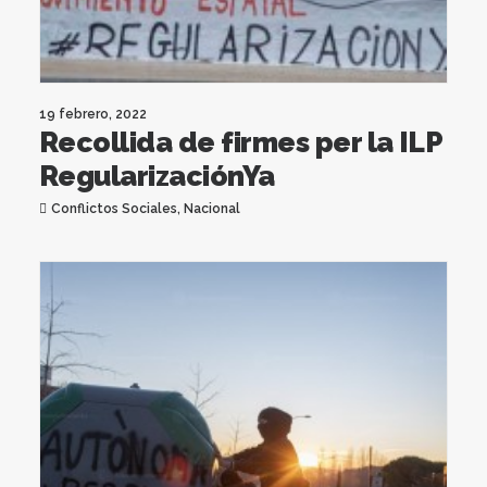
19 febrero, 2022
Recollida de firmes per la ILP
RegularizaciónYa
Conflictos Sociales
,
Nacional