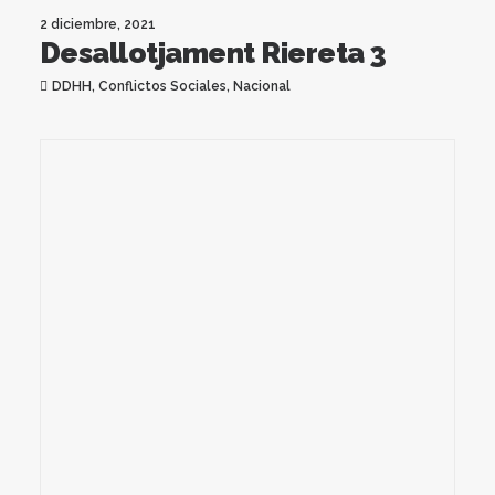
2 diciembre, 2021
Desallotjament Riereta 3
DDHH
,
Conflictos Sociales
,
Nacional