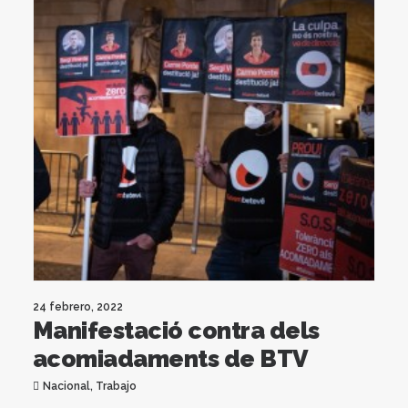
24 febrero, 2022
Manifestació contra dels
acomiadaments de BTV
Nacional
,
Trabajo