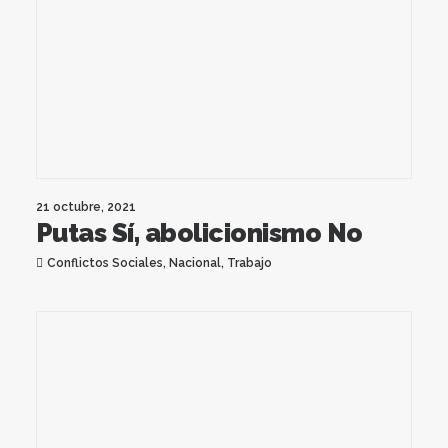
21 octubre, 2021
Putas Sí, abolicionismo No
Conflictos Sociales
,
Nacional
,
Trabajo