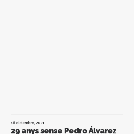
16 diciembre, 2021
29 anys sense Pedro Álvarez