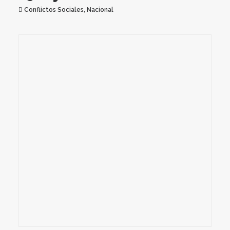
Conflictos Sociales
,
Nacional