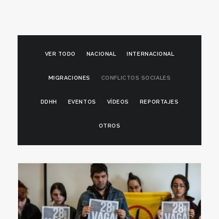
VER TODO
NACIONAL
INTERNACIONAL
MIGRACIONES
CONFLICTOS SOCIALES
DDHH
EVENTOS
VÍDEOS
REPORTAJES
OTROS