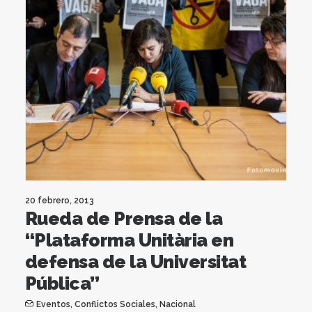
20 febrero, 2013
Rueda de Prensa de la
“Plataforma Unitària en
defensa de la Universitat
Pública”
Eventos
,
Conflictos Sociales
,
Nacional