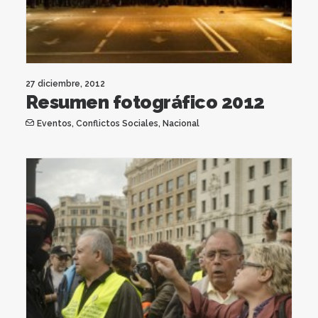
27 diciembre, 2012
Resumen fotográfico 2012
Eventos
,
Conflictos Sociales
,
Nacional