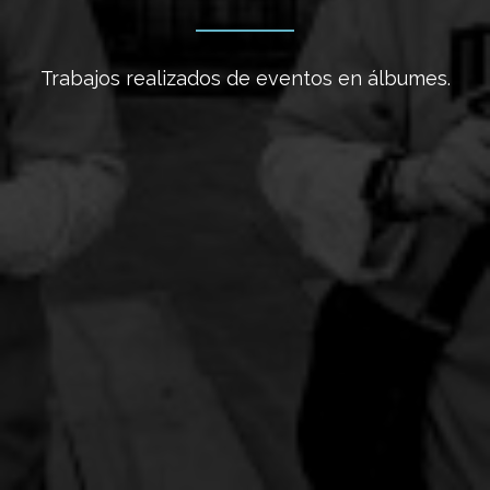
Trabajos realizados de eventos en álbumes.