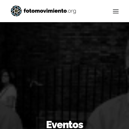
Buscar
Eventos