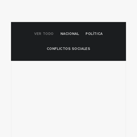
VER TODO
NACIONAL
POLÍTICA
CONFLICTOS SOCIALES