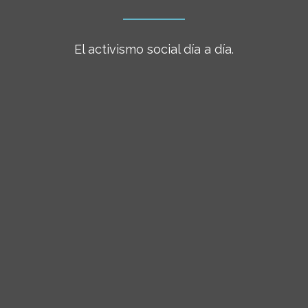
El activismo social día a día.