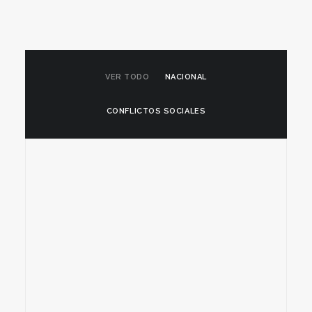
VER TODO
NACIONAL
CONFLICTOS SOCIALES