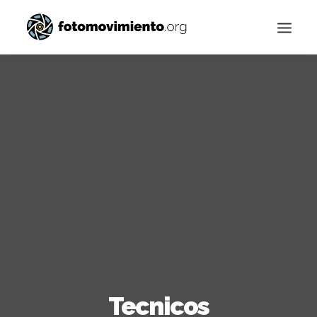
Buscar
Tecnicos