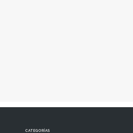
CATEGORÍAS