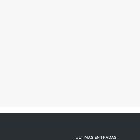
ÚLTIMAS ENTRADAS