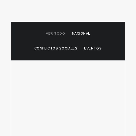
VER TODO
NACIONAL
CONFLICTOS SOCIALES
EVENTOS