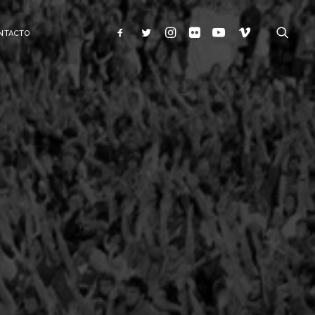
NTACTO