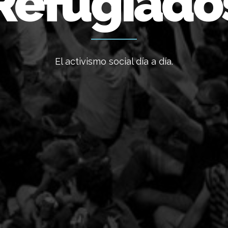
Refugiado
El activismo social día a día.