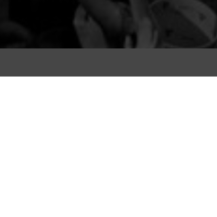
VER TODO