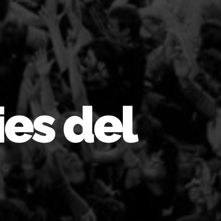
ies del