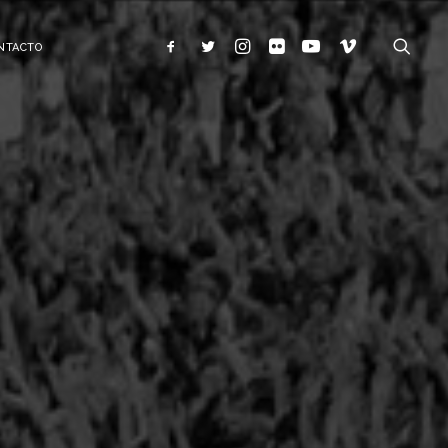
NTACTO