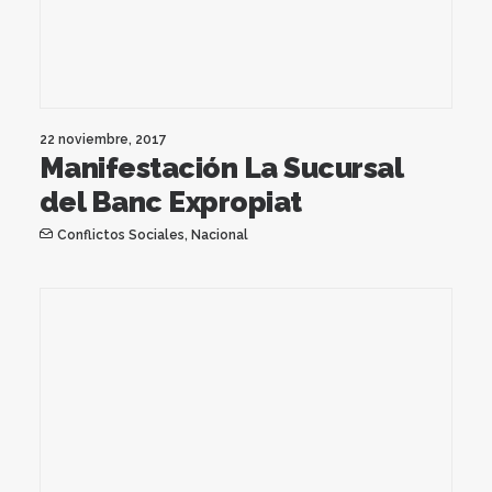
22 noviembre, 2017
Manifestación La Sucursal
del Banc Expropiat
Conflictos Sociales
,
Nacional