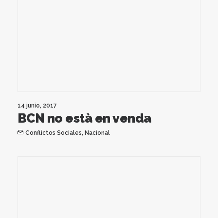
14 junio, 2017
BCN no està en venda
Conflictos Sociales
,
Nacional