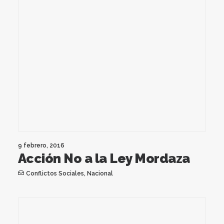
9 febrero, 2016
Acción No a la Ley Mordaza
Conflictos Sociales
,
Nacional