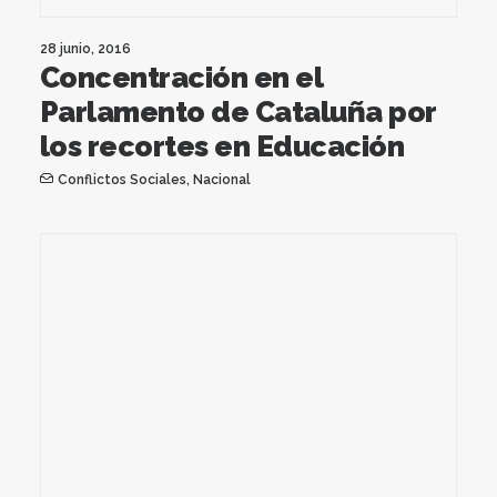
28 junio, 2016
Concentración en el
Parlamento de Cataluña por
los recortes en Educación
Conflictos Sociales
,
Nacional