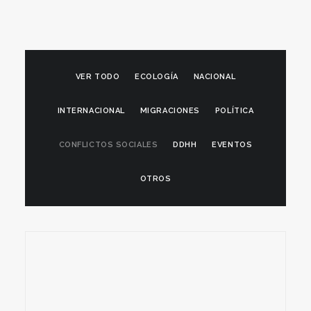
VER TODO
ECOLOGÍA
NACIONAL
INTERNACIONAL
MIGRACIONES
POLÍTICA
CONFLICTOS SOCIALES
DDHH
EVENTOS
OTROS