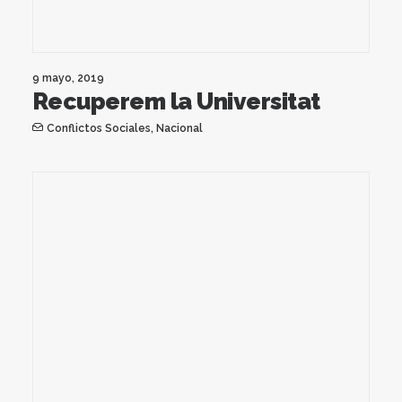
9 mayo, 2019
Recuperem la Universitat
Conflictos Sociales
,
Nacional