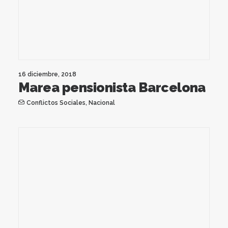
16 diciembre, 2018
Marea pensionista Barcelona
Conflictos Sociales
,
Nacional