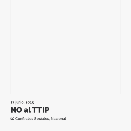
17 junio, 2015
NO al TTIP
Conflictos Sociales
,
Nacional