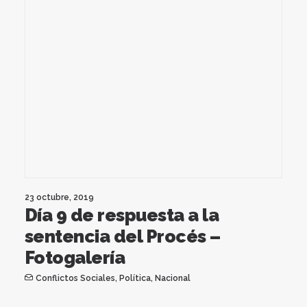
23 octubre, 2019
Día 9 de respuesta a la
sentencia del Procés –
Fotogalería
Conflictos Sociales
,
Política
,
Nacional