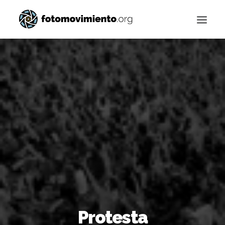
Buscar
Protesta