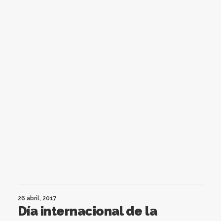
26 abril, 2017
Día internacional de la