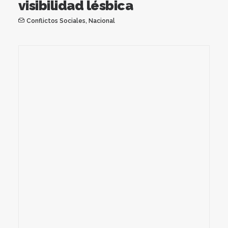
visibilidad lésbica
Conflictos Sociales
,
Nacional