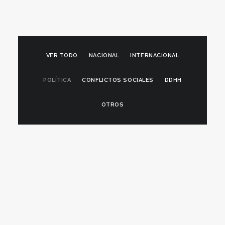
VER TODO
NACIONAL
INTERNACIONAL
POLÍTICA
CONFLICTOS SOCIALES
DDHH
OTROS