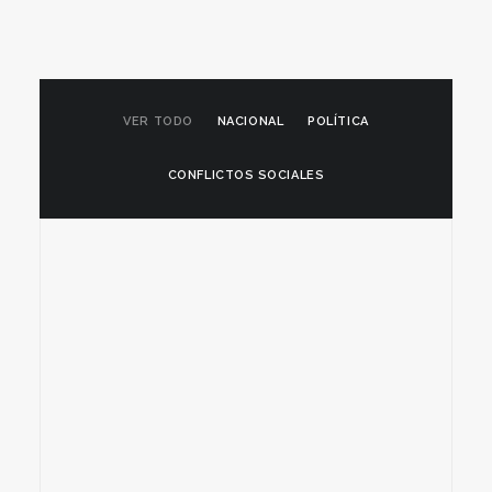
VER TODO
NACIONAL
POLÍTICA
CONFLICTOS SOCIALES