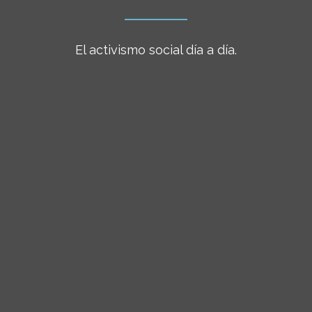
El activismo social día a día.