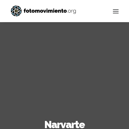
Buscar
Narvarte