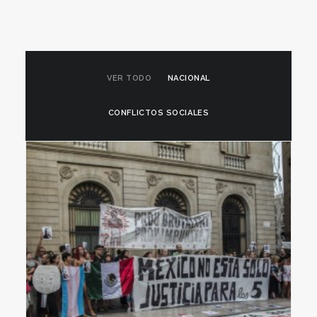
VER TODO
NACIONAL
CONFLICTOS SOCIALES