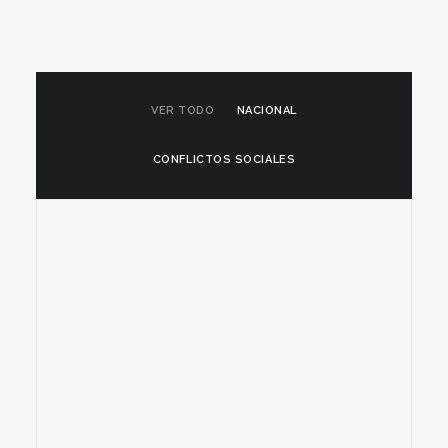
VER TODO
NACIONAL
CONFLICTOS SOCIALES