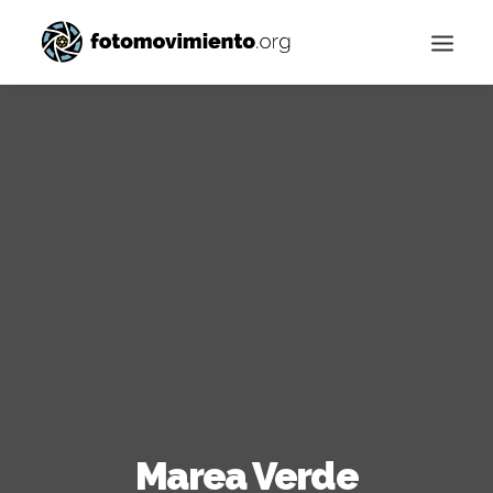
Buscar
Marea Verde