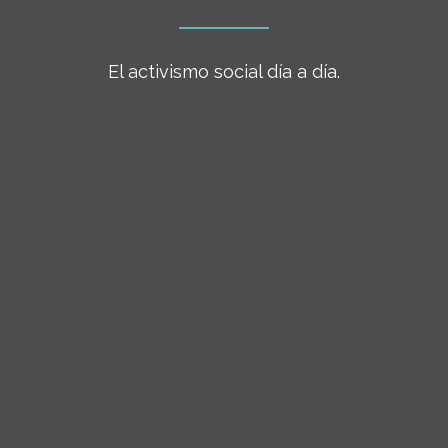
El activismo social día a día.