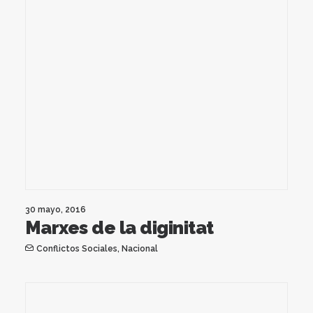
30 mayo, 2016
Marxes de la diginitat
Conflictos Sociales
,
Nacional