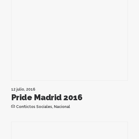
12 julio, 2016
Pride Madrid 2016
Conflictos Sociales
,
Nacional