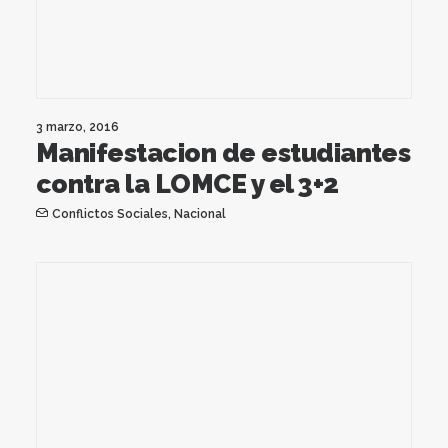
3 marzo, 2016
Manifestacion de estudiantes
contra la LOMCE y el 3+2
Conflictos Sociales
,
Nacional