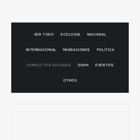
VER TODO
ECOLOGÍA
NACIONAL
INTERNACIONAL
MIGRACIONES
POLÍTICA
CONFLICTOS SOCIALES
DDHH
EVENTOS
OTROS