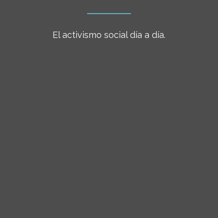
El activismo social día a día.