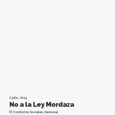
2 julio, 2015
No a la Ley Mordaza
Conflictos Sociales
,
Nacional