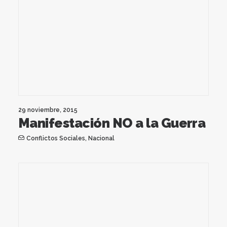
29 noviembre, 2015
Manifestación NO a la Guerra
Conflictos Sociales
,
Nacional