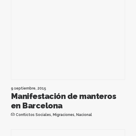
9 septiembre, 2015
Manifestación de manteros
en Barcelona
Conflictos Sociales
,
Migraciones
,
Nacional