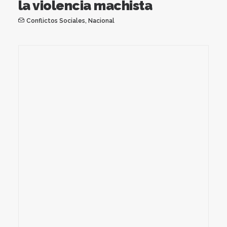
la violencia machista
Conflictos Sociales
,
Nacional