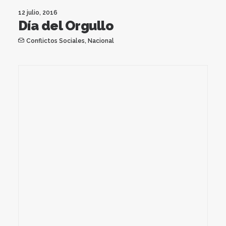
12 julio, 2016
Día del Orgullo
Conflictos Sociales
,
Nacional