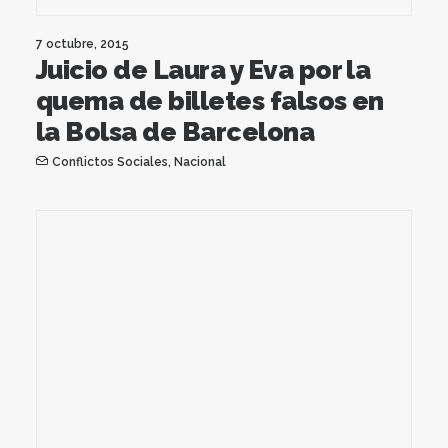
7 octubre, 2015
Juicio de Laura y Eva por la
quema de billetes falsos en
la Bolsa de Barcelona
Conflictos Sociales
,
Nacional