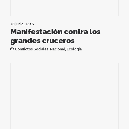
28 junio, 2016
Manifestación contra los
grandes cruceros
Conflictos Sociales
,
Nacional
,
Ecología