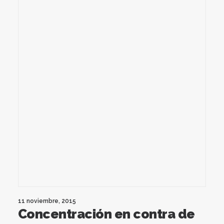
11 noviembre, 2015
Concentración en contra de