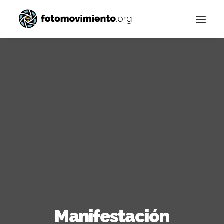
Buscar
Manifestación