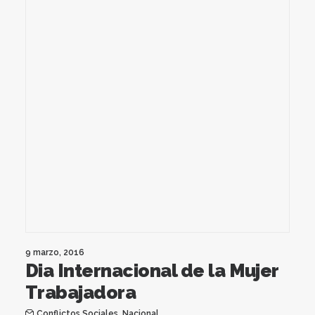
9 marzo, 2016
Dia Internacional de la Mujer
Trabajadora
Conflictos Sociales
,
Nacional