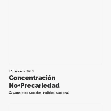
10 febrero, 2018
Concentración
No+Precariedad
Conflictos Sociales
,
Política
,
Nacional