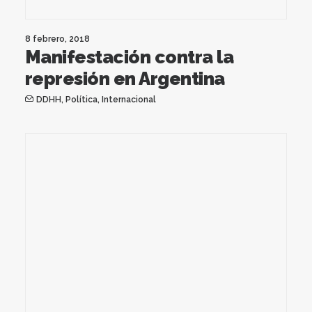
8 febrero, 2018
Manifestación contra la
represión en Argentina
DDHH
,
Política
,
Internacional