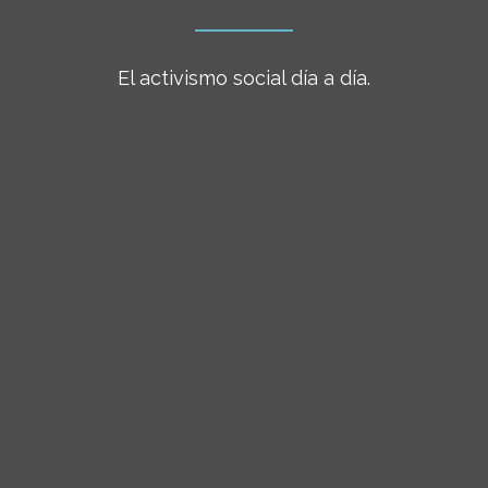
El activismo social día a día.