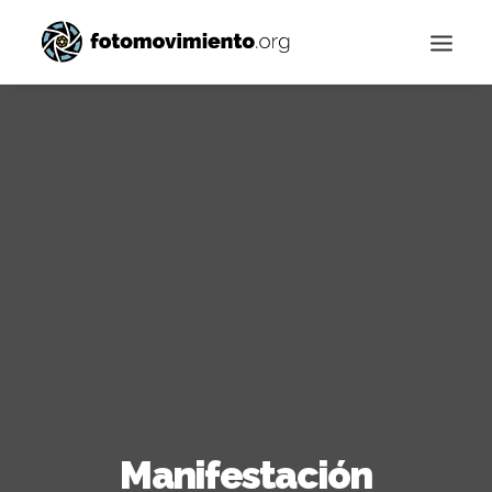
Buscar
Manifestación