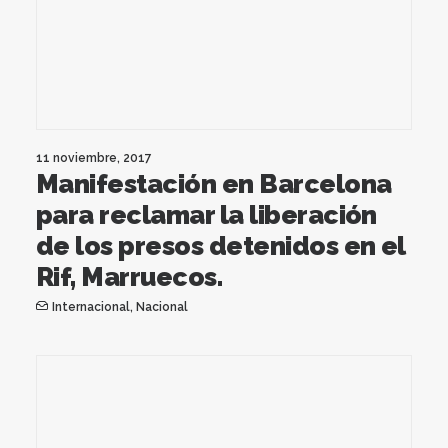
11 noviembre, 2017
Manifestación en Barcelona
para reclamar la liberación
de los presos detenidos en el
Rif, Marruecos.
Internacional
,
Nacional