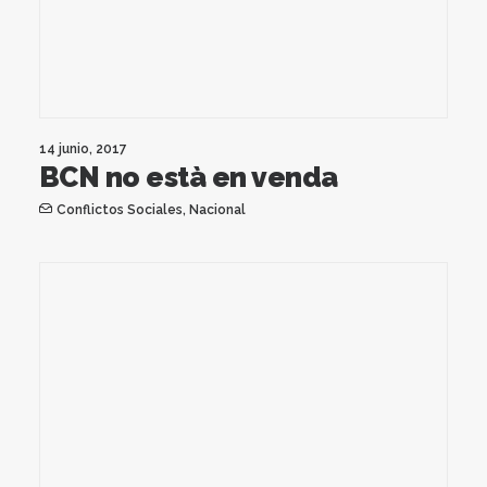
14 junio, 2017
BCN no està en venda
Conflictos Sociales
,
Nacional