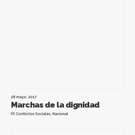
28 mayo, 2017
Marchas de la dignidad
Conflictos Sociales
,
Nacional