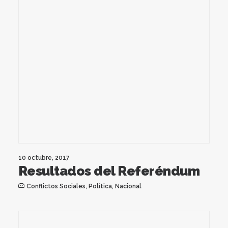
10 octubre, 2017
Resultados del Referéndum
Conflictos Sociales
,
Política
,
Nacional