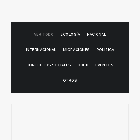
VER TODO
ECOLOGÍA
NACIONAL
INTERNACIONAL
MIGRACIONES
POLÍTICA
CONFLICTOS SOCIALES
DDHH
EVENTOS
OTROS