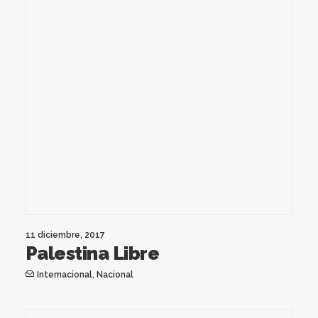
11 diciembre, 2017
Palestina Libre
Internacional
,
Nacional