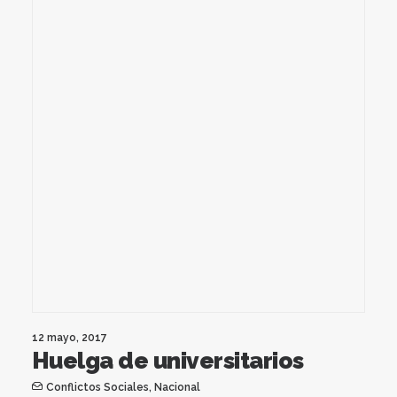
12 mayo, 2017
Huelga de universitarios
Conflictos Sociales
,
Nacional