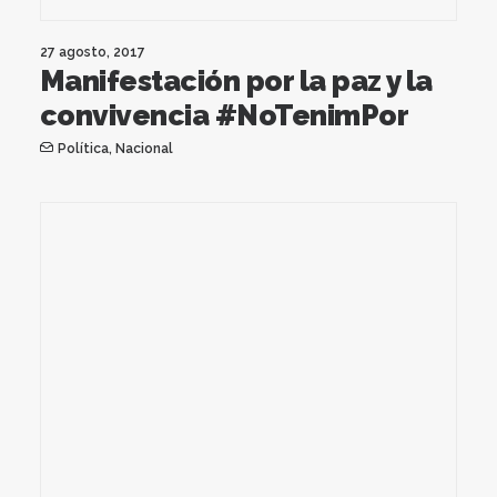
27 agosto, 2017
Manifestación por la paz y la
convivencia #NoTenimPor
Política
,
Nacional