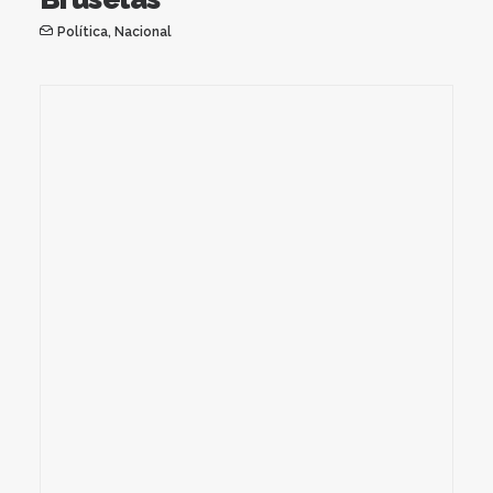
Política
,
Nacional