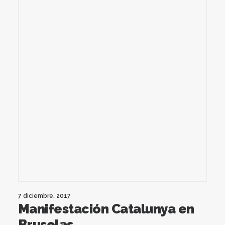
7 diciembre, 2017
Manifestación Catalunya en
Bruselas