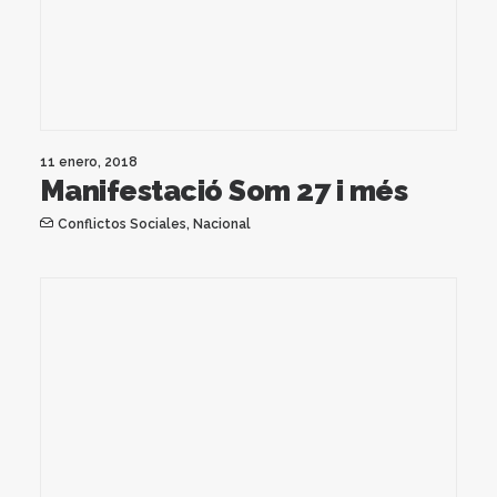
11 enero, 2018
Manifestació Som 27 i més
Conflictos Sociales
,
Nacional