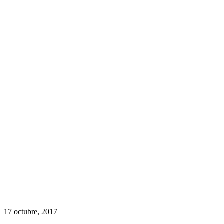
17 octubre, 2017