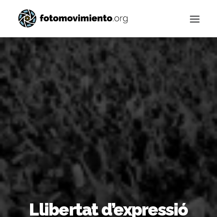
Buscar
Llibertat d’expressió