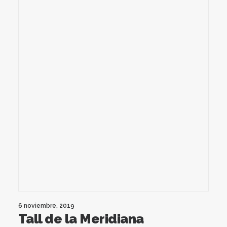
6 noviembre, 2019
Tall de la Meridiana