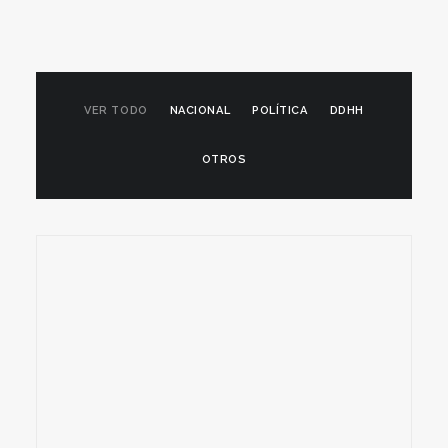
VER TODO
NACIONAL
POLÍTICA
DDHH
OTROS