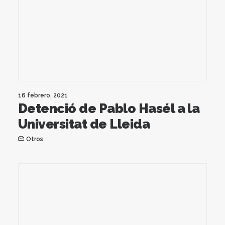
16 febrero, 2021
Detenció de Pablo Hasél a la
Universitat de Lleida
Otros