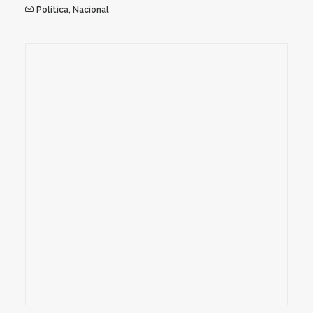
Política
,
Nacional