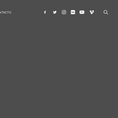
NTACTO