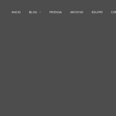
INICIO
BLOG
PRENSA
ARCHIVO
EQUIPO
CO