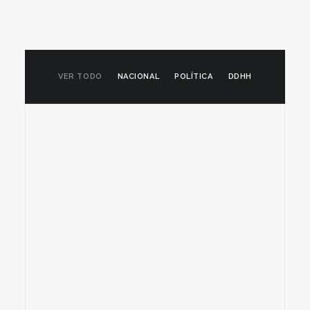
VER TODO
NACIONAL
POLÍTICA
DDHH