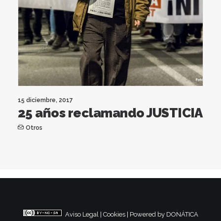
15 diciembre, 2017
25 años reclamando JUSTICIA
Otros
Aviso Legal
|
Cookies
|
Powered by DONÁTICA