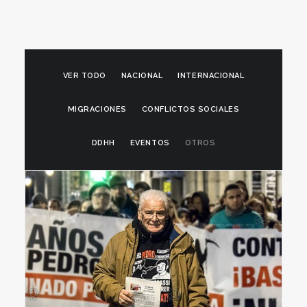
VER TODO
NACIONAL
INTERNACIONAL
MIGRACIONES
CONFLICTOS SOCIALES
DDHH
EVENTOS
OTROS