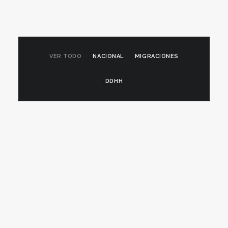
VER TODO
NACIONAL
MIGRACIONES
DDHH