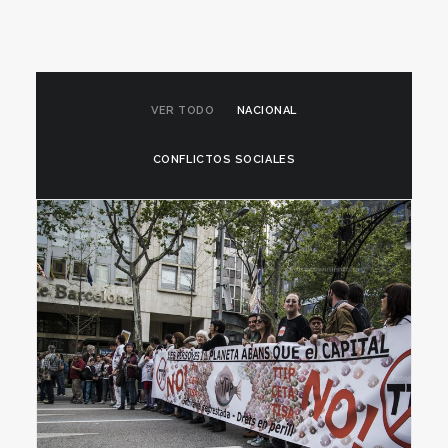
VER TODO
NACIONAL
CONFLICTOS SOCIALES