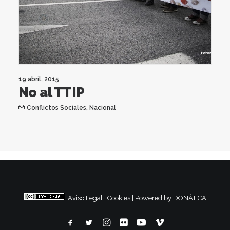
19 abril, 2015
No al TTIP
Conflictos Sociales
,
Nacional
Aviso Legal
|
Cookies
|
Powered by DONÁTICA