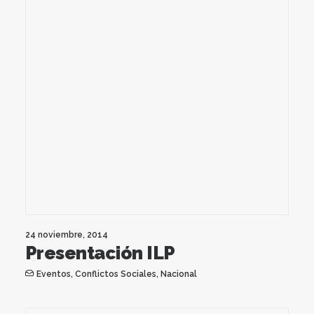
24 noviembre, 2014
Presentación ILP
Eventos
,
Conflictos Sociales
,
Nacional