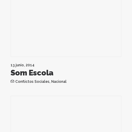
13 junio, 2014
Som Escola
Conflictos Sociales
,
Nacional