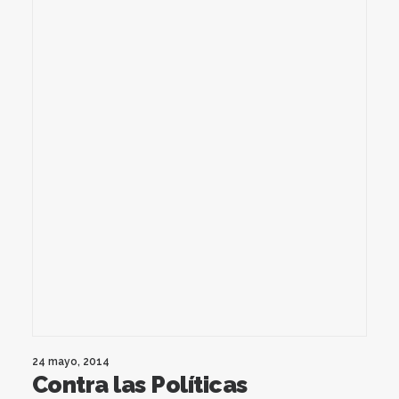
24 mayo, 2014
Contra las Políticas