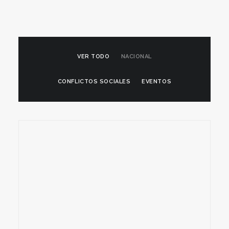
VER TODO
NACIONAL
CONFLICTOS SOCIALES
EVENTOS