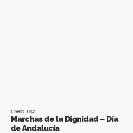
1 marzo, 2017
Marchas de la Dignidad – Día
de Andalucía