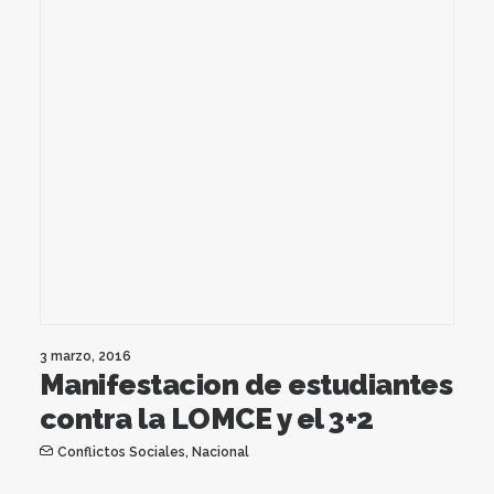
3 marzo, 2016
Manifestacion de estudiantes
contra la LOMCE y el 3+2
Conflictos Sociales
,
Nacional