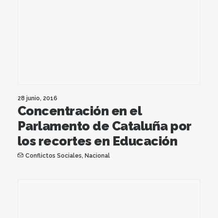
28 junio, 2016
Concentración en el
Parlamento de Cataluña por
los recortes en Educación
Conflictos Sociales
,
Nacional