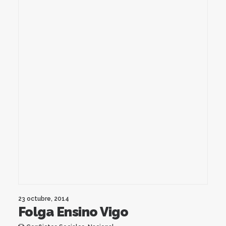
23 octubre, 2014
Folga Ensino Vigo