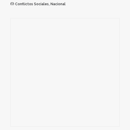
Conflictos Sociales
,
Nacional