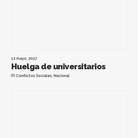
12 mayo, 2017
Huelga de universitarios
Conflictos Sociales
,
Nacional