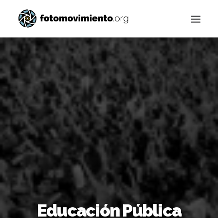
Buscar
Educación Pública