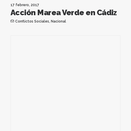
17 febrero, 2017
Acción Marea Verde en Cádiz
Conflictos Sociales
,
Nacional