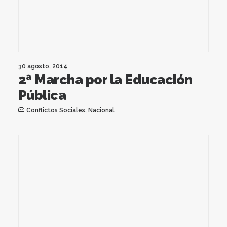
30 agosto, 2014
2ª Marcha por la Educación
Pública
Conflictos Sociales
,
Nacional