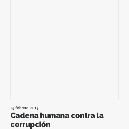
25 febrero, 2013
Cadena humana contra la
corrupción