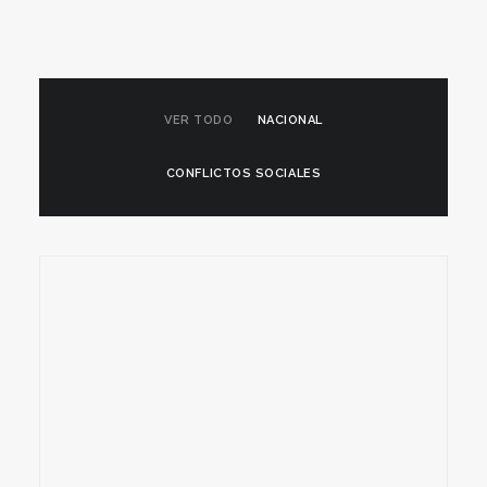
VER TODO
NACIONAL
CONFLICTOS SOCIALES