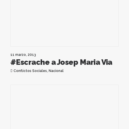
11 marzo, 2013
#Escrache a Josep Maria Via
Conflictos Sociales
,
Nacional