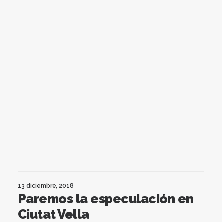
13 diciembre, 2018
Paremos la especulación en
Ciutat Vella