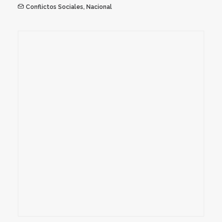
Conflictos Sociales
,
Nacional