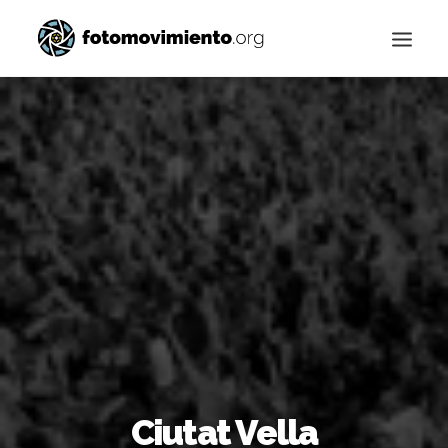
Buscar
Ciutat Vella