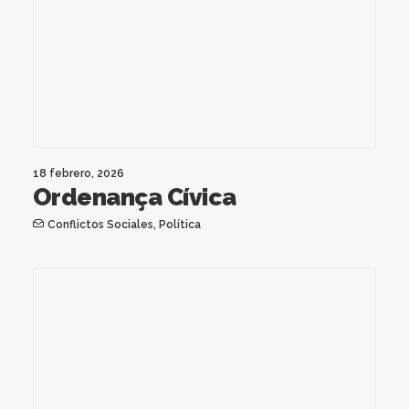
18 febrero, 2026
Ordenança Cívica
Conflictos Sociales
,
Política