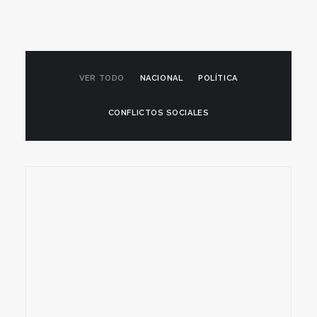
VER TODO
NACIONAL
POLÍTICA
CONFLICTOS SOCIALES