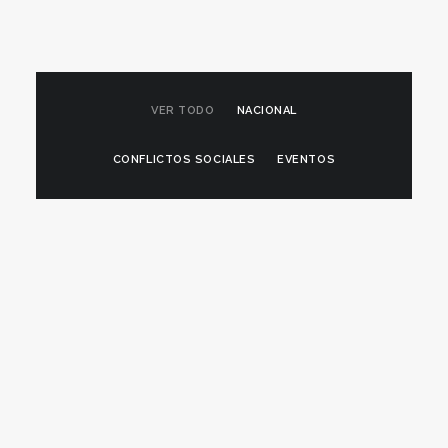
VER TODO
NACIONAL
CONFLICTOS SOCIALES
EVENTOS