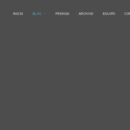
INICIO
BLOG
PRENSA
ARCHIVO
EQUIPO
CO