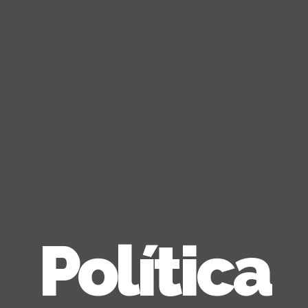
Política