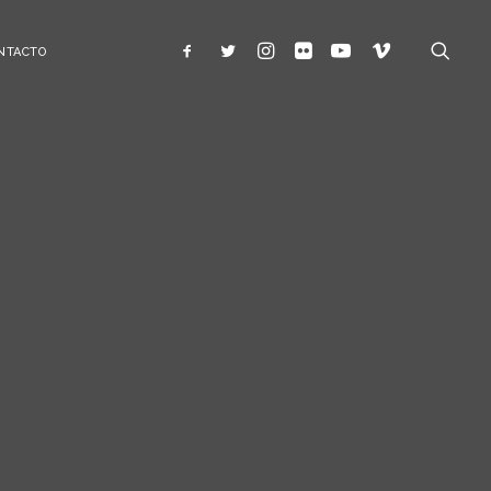
NTACTO