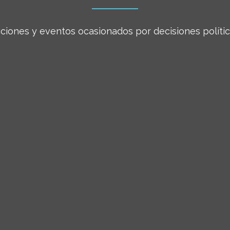
ciones y eventos ocasionados por decisiones polític