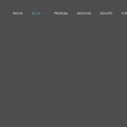
INICIO
BLOG
PRENSA
ARCHIVO
EQUIPO
CO