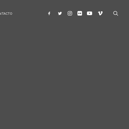
NTACTO