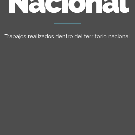
Nacional
Trabajos realizados dentro del territorio nacional.