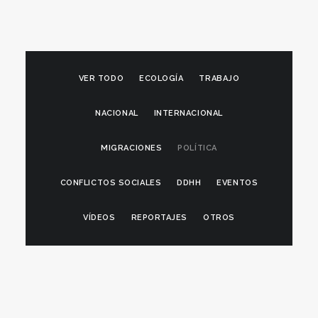
VER TODO
ECOLOGÍA
TRABAJO
NACIONAL
INTERNACIONAL
MIGRACIONES
POLÍTICA
CONFLICTOS SOCIALES
DDHH
EVENTOS
VÍDEOS
REPORTAJES
OTROS