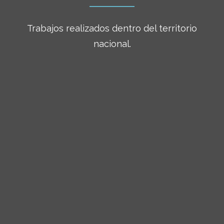
Trabajos realizados dentro del territorio
nacional.