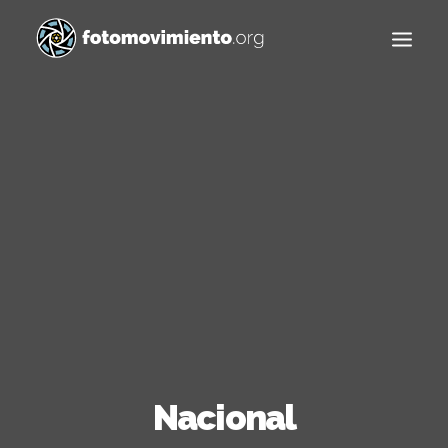
Buscar
Nacional