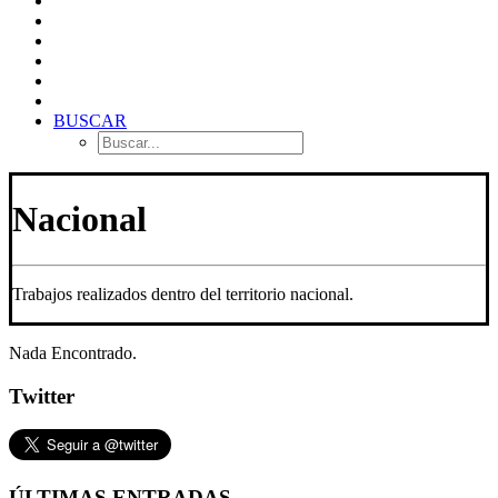
BUSCAR
Nacional
Trabajos realizados dentro del territorio nacional.
Nada Encontrado.
Twitter
ÚLTIMAS ENTRADAS