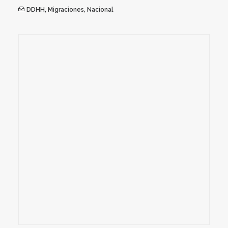
DDHH
,
Migraciones
,
Nacional