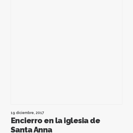
19 diciembre, 2017
Encierro en la iglesia de
Santa Anna