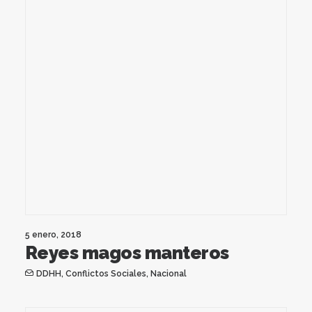
5 enero, 2018
Reyes magos manteros
DDHH
,
Conflictos Sociales
,
Nacional