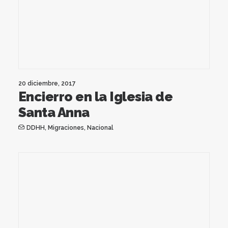
20 diciembre, 2017
Encierro en la Iglesia de
Santa Anna
DDHH
,
Migraciones
,
Nacional