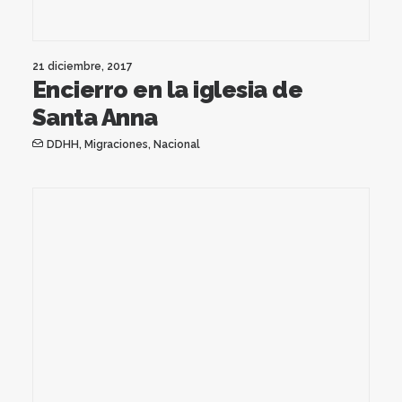
21 diciembre, 2017
Encierro en la iglesia de
Santa Anna
DDHH
,
Migraciones
,
Nacional