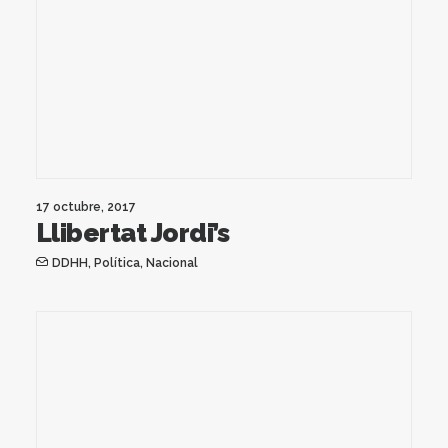
17 octubre, 2017
Llibertat Jordi’s
DDHH
,
Política
,
Nacional