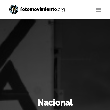
Buscar
Nacional