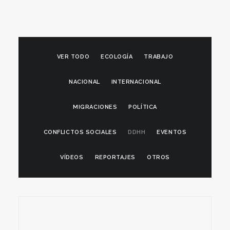
VER TODO
ECOLOGÍA
TRABAJO
NACIONAL
INTERNACIONAL
MIGRACIONES
POLÍTICA
CONFLICTOS SOCIALES
DDHH
EVENTOS
VÍDEOS
REPORTAJES
OTROS