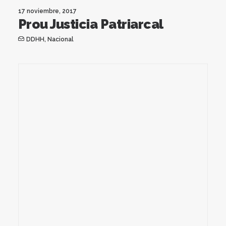
17 noviembre, 2017
Prou Justicia Patriarcal
DDHH
,
Nacional